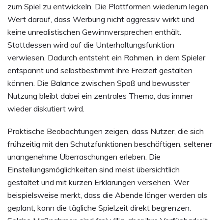
zum Spiel zu entwickeln. Die Plattformen wiederum legen
Wert darauf, dass Werbung nicht aggressiv wirkt und
keine unrealistischen Gewinnversprechen enthält.
Stattdessen wird auf die Unterhaltungsfunktion
verwiesen. Dadurch entsteht ein Rahmen, in dem Spieler
entspannt und selbstbestimmt ihre Freizeit gestalten
können. Die Balance zwischen Spaß und bewusster
Nutzung bleibt dabei ein zentrales Thema, das immer
wieder diskutiert wird.
Praktische Beobachtungen zeigen, dass Nutzer, die sich
frühzeitig mit den Schutzfunktionen beschäftigen, seltener
unangenehme Überraschungen erleben. Die
Einstellungsmöglichkeiten sind meist übersichtlich
gestaltet und mit kurzen Erklärungen versehen. Wer
beispielsweise merkt, dass die Abende länger werden als
geplant, kann die tägliche Spielzeit direkt begrenzen.