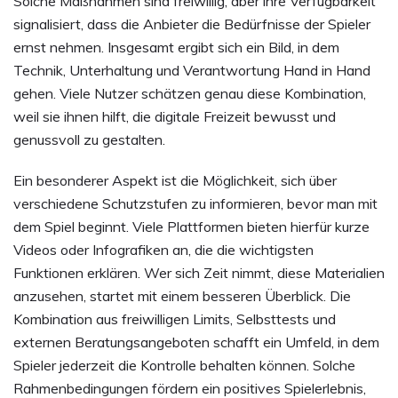
Solche Maßnahmen sind freiwillig, aber ihre Verfügbarkeit
signalisiert, dass die Anbieter die Bedürfnisse der Spieler
ernst nehmen. Insgesamt ergibt sich ein Bild, in dem
Technik, Unterhaltung und Verantwortung Hand in Hand
gehen. Viele Nutzer schätzen genau diese Kombination,
weil sie ihnen hilft, die digitale Freizeit bewusst und
genussvoll zu gestalten.
Ein besonderer Aspekt ist die Möglichkeit, sich über
verschiedene Schutzstufen zu informieren, bevor man mit
dem Spiel beginnt. Viele Plattformen bieten hierfür kurze
Videos oder Infografiken an, die die wichtigsten
Funktionen erklären. Wer sich Zeit nimmt, diese Materialien
anzusehen, startet mit einem besseren Überblick. Die
Kombination aus freiwilligen Limits, Selbsttests und
externen Beratungsangeboten schafft ein Umfeld, in dem
Spieler jederzeit die Kontrolle behalten können. Solche
Rahmenbedingungen fördern ein positives Spielerlebnis,