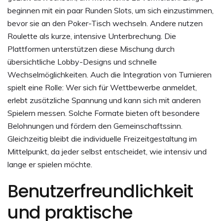
beginnen mit ein paar Runden Slots, um sich einzustimmen,
bevor sie an den Poker-Tisch wechseln. Andere nutzen
Roulette als kurze, intensive Unterbrechung. Die
Plattformen unterstützen diese Mischung durch
übersichtliche Lobby-Designs und schnelle
Wechselmöglichkeiten. Auch die Integration von Turnieren
spielt eine Rolle: Wer sich für Wettbewerbe anmeldet,
erlebt zusätzliche Spannung und kann sich mit anderen
Spielern messen. Solche Formate bieten oft besondere
Belohnungen und fördern den Gemeinschaftssinn.
Gleichzeitig bleibt die individuelle Freizeitgestaltung im
Mittelpunkt, da jeder selbst entscheidet, wie intensiv und
lange er spielen möchte.
Benutzerfreundlichkeit
und praktische