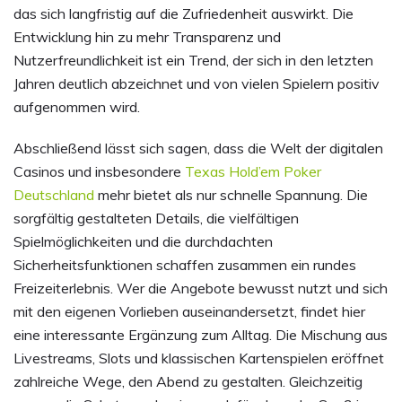
das sich langfristig auf die Zufriedenheit auswirkt. Die
Entwicklung hin zu mehr Transparenz und
Nutzerfreundlichkeit ist ein Trend, der sich in den letzten
Jahren deutlich abzeichnet und von vielen Spielern positiv
aufgenommen wird.
Abschließend lässt sich sagen, dass die Welt der digitalen
Casinos und insbesondere
Texas Hold’em Poker
Deutschland
mehr bietet als nur schnelle Spannung. Die
sorgfältig gestalteten Details, die vielfältigen
Spielmöglichkeiten und die durchdachten
Sicherheitsfunktionen schaffen zusammen ein rundes
Freizeiterlebnis. Wer die Angebote bewusst nutzt und sich
mit den eigenen Vorlieben auseinandersetzt, findet hier
eine interessante Ergänzung zum Alltag. Die Mischung aus
Livestreams, Slots und klassischen Kartenspielen eröffnet
zahlreiche Wege, den Abend zu gestalten. Gleichzeitig