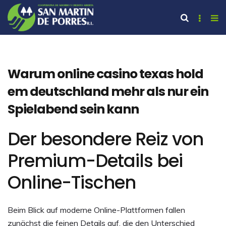
Warum online casino texas hold
em deutschland mehr als nur ein
Spielabend sein kann
Der besondere Reiz von
Premium-Details bei
Online-Tischen
Beim Blick auf moderne Online-Plattformen fallen
zunächst die feinen Details auf, die den Unterschied