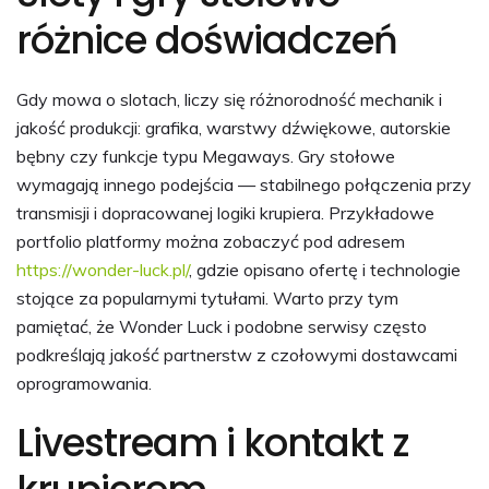
różnice doświadczeń
Gdy mowa o slotach, liczy się różnorodność mechanik i
jakość produkcji: grafika, warstwy dźwiękowe, autorskie
bębny czy funkcje typu Megaways. Gry stołowe
wymagają innego podejścia — stabilnego połączenia przy
transmisji i dopracowanej logiki krupiera. Przykładowe
portfolio platformy można zobaczyć pod adresem
https://wonder-luck.pl/
, gdzie opisano ofertę i technologie
stojące za popularnymi tytułami. Warto przy tym
pamiętać, że Wonder Luck i podobne serwisy często
podkreślają jakość partnerstw z czołowymi dostawcami
oprogramowania.
Livestream i kontakt z