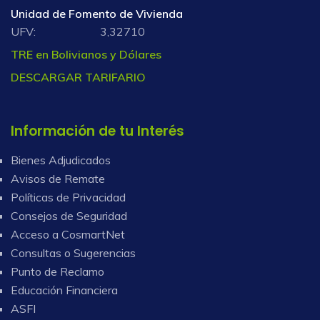
Unidad de Fomento de Vivienda
UFV:
3,32710
TRE en Bolivianos y Dólares
DESCARGAR TARIFARIO
Información de tu Interés
Bienes Adjudicados
Avisos de Remate
Políticas de Privacidad
Consejos de Seguridad
Acceso a CosmartNet
Consultas o Sugerencias
Punto de Reclamo
Educación Financiera
ASFI