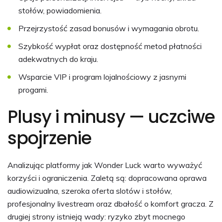
stołów, powiadomienia.
Przejrzystość zasad bonusów i wymagania obrotu.
Szybkość wypłat oraz dostępność metod płatności
adekwatnych do kraju.
Wsparcie VIP i program lojalnościowy z jasnymi
progami.
Plusy i minusy — uczciwe
spojrzenie
Analizując platformy jak Wonder Luck warto wyważyć
korzyści i ograniczenia. Zaletą są: dopracowana oprawa
audiowizualna, szeroka oferta slotów i stołów,
profesjonalny livestream oraz dbałość o komfort gracza. Z
drugiej strony istnieją wady: ryzyko zbyt mocnego