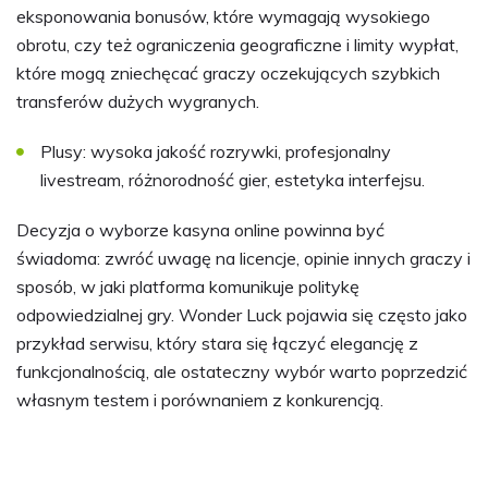
eksponowania bonusów, które wymagają wysokiego
obrotu, czy też ograniczenia geograficzne i limity wypłat,
które mogą zniechęcać graczy oczekujących szybkich
transferów dużych wygranych.
Plusy: wysoka jakość rozrywki, profesjonalny
livestream, różnorodność gier, estetyka interfejsu.
Decyzja o wyborze kasyna online powinna być
świadoma: zwróć uwagę na licencje, opinie innych graczy i
sposób, w jaki platforma komunikuje politykę
odpowiedzialnej gry. Wonder Luck pojawia się często jako
przykład serwisu, który stara się łączyć elegancję z
funkcjonalnością, ale ostateczny wybór warto poprzedzić
własnym testem i porównaniem z konkurencją.