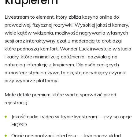
krupierem
Livestream to element, który zbliża kasyno online do
prawdziwej, fizycznej rozrywki. Wysokiej jakości kamery,
wiele kątów widzenia, możliwość nagrywania własnych
sesji oraz interaktywny czat z moderacją to drobiazgi,
które podnoszą komfort. Wonder Luck inwestuje w studio
i kadry, które minimalizują opóźnienia i pozwalają na
naturalną interakcję z krupierem. Dla osób ceniących
atmosferę stołu na żywo to często decydujący czynnik
przy wyborze platformy.
Małe detale premium, które warto sprawdzić przed
rejestracją:
Jakość audio i video w trybie livestream — czy są opcje
HQ/SD.
Opcje personalizacji interfejsu — tryb nocny, układ