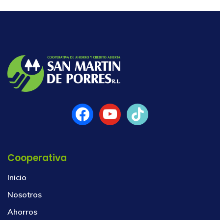
Cooperativa
Inicio
Nosotros
Ahorros