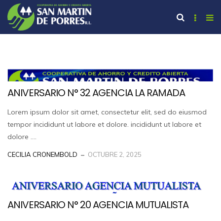
ANIVERSARIO N° 32 AGENCIA LA RAMADA
Lorem ipsum dolor sit amet, consectetur elit, sed do eiusmod
tempor incididunt ut labore et dolore. incididunt ut labore et
dolore ....
CECILIA CRONEMBOLD
OCTUBRE 2, 2025
ANIVERSARIO N° 20 AGENCIA MUTUALISTA