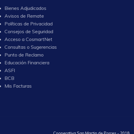
Bienes Adjudicados
Avisos de Remate
Políticas de Privacidad
Consejos de Seguridad
Acceso a CosmartNet
Consultas o Sugerencias
Punto de Reclamo
Educación Financiera
ASFI
BCB
Mis Facturas
Cooperativa San Martin de Porres - 2018