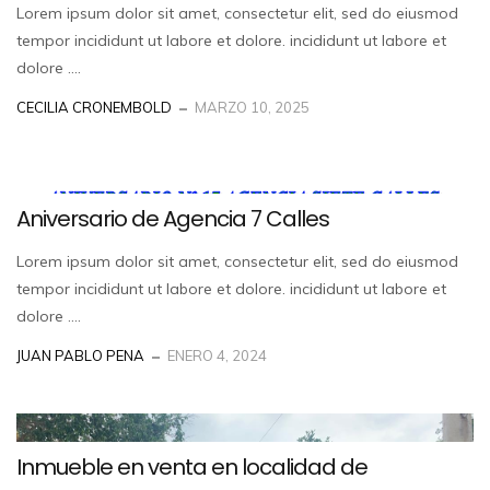
Lorem ipsum dolor sit amet, consectetur elit, sed do eiusmod
tempor incididunt ut labore et dolore. incididunt ut labore et
dolore ....
CECILIA CRONEMBOLD
MARZO 10, 2025
Aniversario de Agencia 7 Calles
Lorem ipsum dolor sit amet, consectetur elit, sed do eiusmod
tempor incididunt ut labore et dolore. incididunt ut labore et
dolore ....
JUAN PABLO PENA
ENERO 4, 2024
Inmueble en venta en localidad de