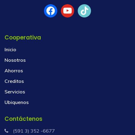
Cooperativa
Inicio
Nosotros
Ahorros
Creditos
Servicios
Ubiquenos
Contáctenos
(591 3) 352 -6677