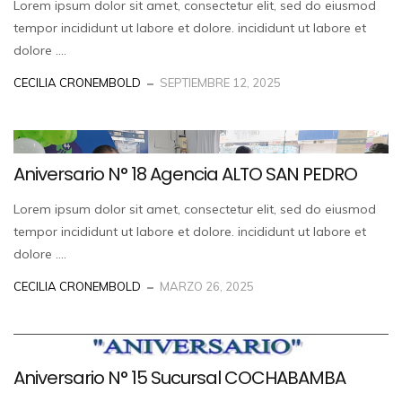
Lorem ipsum dolor sit amet, consectetur elit, sed do eiusmod
tempor incididunt ut labore et dolore. incididunt ut labore et
dolore ....
CECILIA CRONEMBOLD
SEPTIEMBRE 12, 2025
Aniversario N° 18 Agencia ALTO SAN PEDRO
Lorem ipsum dolor sit amet, consectetur elit, sed do eiusmod
tempor incididunt ut labore et dolore. incididunt ut labore et
dolore ....
CECILIA CRONEMBOLD
MARZO 26, 2025
Aniversario N° 15 Sucursal COCHABAMBA